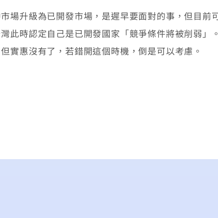
場升級為已開發市場，是遲早要面對的事，但目前可
台灣此時認定自己是已開發國家「競爭條件將被削弱」
，但實惠沒有了，若錯開這個時機，倒是可以考慮。