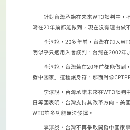
針對台灣承諾在未來WTO談判中，不再
灣在20年前都能做到，現在沒有理由做
李淳說，20多年前，台灣在加入WT
明似乎只適用入會談判，台灣在2002年
李淳說，台灣若在20年前都能做到，
發中國家」這種護身符，那面對像CPTP
李淳說，台灣承諾未來在WTO談判中
日等國表明，台灣支持其改革方向。美國
WTO許多功能無法發揮。
李淳說，台灣不再爭取開發中國家享有