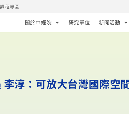
事課程專區
關於中經院
研究單位
新聞活動
 李淳：可放大台灣國際空