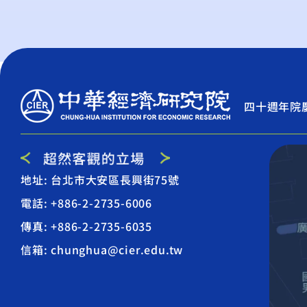
四十週年院
地址: 台北市大安區長興街75號
電話: +886-2-2735-6006
傳真: +886-2-2735-6035
信箱: chunghua@cier.edu.tw