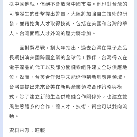
捨中國他就，但絕不會放棄中國市場。他也對台灣的
可能發生的衝擊提出警告，大陸將加強自主技術的研
發，並藉挖角人才取得技術，包括在美國和台灣的華
人。台灣面臨人才外流的壓力將增加。
面對貿易戰，劉大年指出，過去台灣在電子產品
長期扮演美國跨國企業的全球代工夥伴，台灣得以在
電子產品的代工以及部分關鍵零組件建立全球供應地
位，然而，台美合作似乎未能延伸到新興應用領域，
台灣需提出未來台美在新興產業領域合作策略與模
式，除了建立新的生產供應鏈合作關係外，也建立雙
風生態體系的合作，讓人才、技術、資金可以雙向流
動。
資料來源：旺報