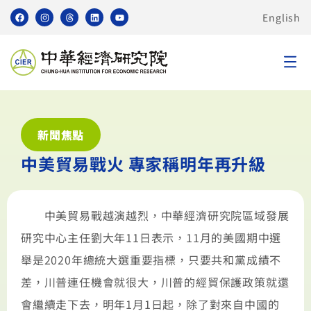
English
新聞焦點
中美貿易戰火 專家稱明年再升級
中美貿易戰越演越烈，中華經濟研究院區域發展
研究中心主任劉大年11日表示，11月的美國期中選
舉是2020年總統大選重要指標，只要共和黨成績不
差，川普連任機會就很大，川普的經貿保護政策就還
會繼續走下去，明年1月1日起，除了對來自中國的