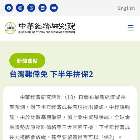
English
新聞焦點
台灣難倖免 下半年拚保2
中華經濟研究院昨（18）日發布最新經濟成長
率預測，對下半年經濟成長表現提出警訊。中經院強
調，由於比較基期偏高，加上美中貿易爭端、全球金
融情勢與原物料價格等三大因素干擾，下半年經濟成
長力道將會放緩，甚至要留意是否可以「保2」。