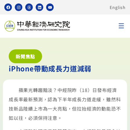
English
新聞焦點
iPhone帶動成長力道減弱
蘋果光轉趨黯淡？中經院昨（18）日發布經濟
成長率最新預測，認為下半年成長力道走緩，雖然科
技新品陸續上市為一大亮點，但拉抬經濟的動能恐不
如以往，必須保持注意。