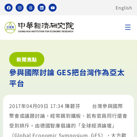
English
新聞焦點
參與國際討論 GES把台灣作為亞太
平台
2017年04月09日 17:34 陳碧芬 台灣參與國際
聚會或議題討論，經常踢到鐵板、若有官員同行還會
受到排斥。由德國智庫倡議的「全球經濟論壇」
（Global Economic Symposium, GES），大方歡