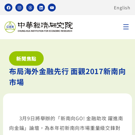
English
新聞焦點
布局海外金融先行 面觀2017新南向
市場
3月9日將舉辦的「新南向GO! 金融助攻 躍進南
向金鑰」論壇，為本年初新南向市場重量級交鋒對