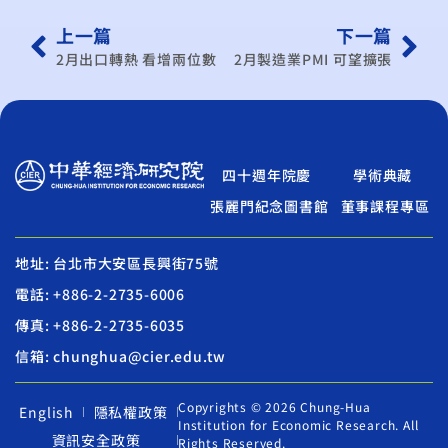
上一篇
下一篇
2月出口轉熱 看增兩位數
2月製造業PMI 可望擴張
四十週年院慶
學術典藏
張麗門紀念圖書館
董事課程專區
地址: 台北市大安區長興街75號
電話: +886-2-2735-6006
傳真: +886-2-2735-6035
信箱: chunghua@cier.edu.tw
Copyrights © 2026 Chung-Hua
English
隱私權政策
Institution for Economic Research. All
資訊安全政策
Rights Reserved.