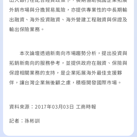
外銷市場與分擔貿易風險，亦提供專業性的中長期輸
出融資、海外投資融資、海外營建工程融資與保證及
輸出保險業務。
本次論壇透過新南向市場趨勢分析，提出投資與
拓銷新南向的服務參考，並提供政府在融資、保險與
保證相關業務的支持，是企業拓展海外最佳支援夥
伴，讓台灣企業無後顧之慮，積極開發國際市場。
資料來源：2017年03月03日 工商時報
記者：孫彬訓