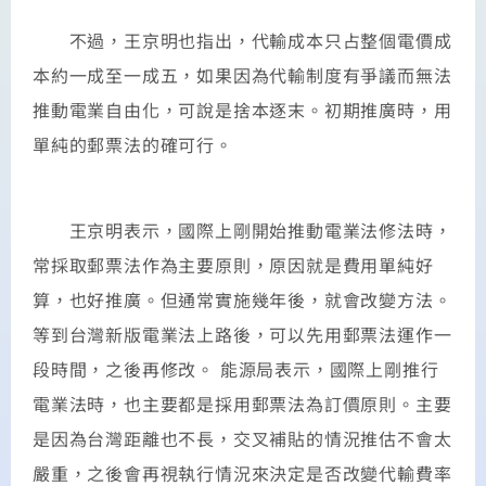
不過，王京明也指出，代輸成本只占整個電價成
本約一成至一成五，如果因為代輸制度有爭議而無法
推動電業自由化，可說是捨本逐末。初期推廣時，用
單純的郵票法的確可行。
王京明表示，國際上剛開始推動電業法修法時，
常採取郵票法作為主要原則，原因就是費用單純好
算，也好推廣。但通常實施幾年後，就會改變方法。
等到台灣新版電業法上路後，可以先用郵票法運作一
段時間，之後再修改。 能源局表示，國際上剛推行
電業法時，也主要都是採用郵票法為訂價原則。主要
是因為台灣距離也不長，交叉補貼的情況推估不會太
嚴重，之後會再視執行情況來決定是否改變代輸費率