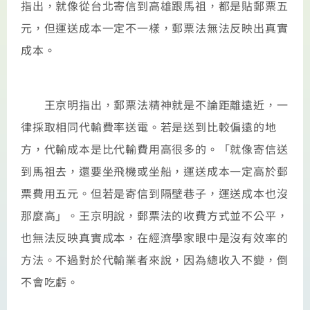
指出，就像從台北寄信到高雄跟馬祖，都是貼郵票五
元，但運送成本一定不一樣，郵票法無法反映出真實
成本。
王京明指出，郵票法精神就是不論距離遠近，一
律採取相同代輸費率送電。若是送到比較偏遠的地
方，代輸成本是比代輸費用高很多的。「就像寄信送
到馬祖去，還要坐飛機或坐船，運送成本一定高於郵
票費用五元。但若是寄信到隔壁巷子，運送成本也沒
那麼高」。王京明說，郵票法的收費方式並不公平，
也無法反映真實成本，在經濟學家眼中是沒有效率的
方法。不過對於代輸業者來說，因為總收入不變，倒
不會吃虧。