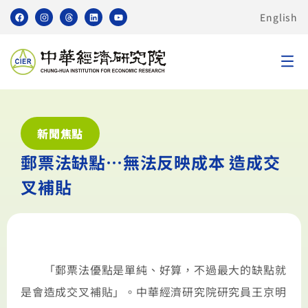
English
新聞焦點
郵票法缺點…無法反映成本 造成交
叉補貼
「郵票法優點是單純、好算，不過最大的缺點就
是會造成交叉補貼」。中華經濟研究院研究員王京明