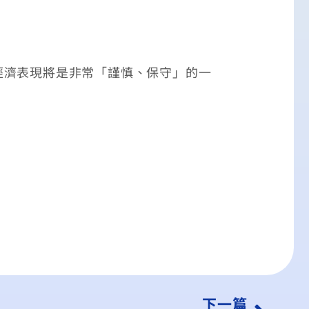
濟表現將是非常「謹慎、保守」的一
下一篇