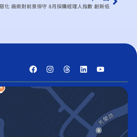
惡化 廠商對前景保守 8月採購經理人指數 創新低