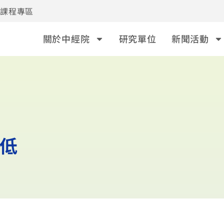
事課程專區
關於中經院
研究單位
新聞活動
新低