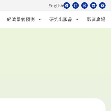
English
經濟景氣預測
研究出版品
影音廣場