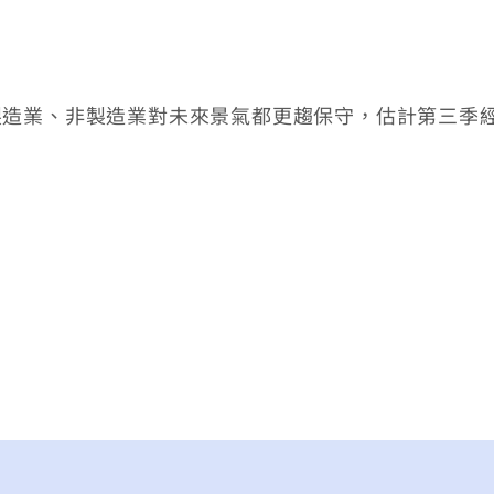
業、非製造業對未來景氣都更趨保守，估計第三季經