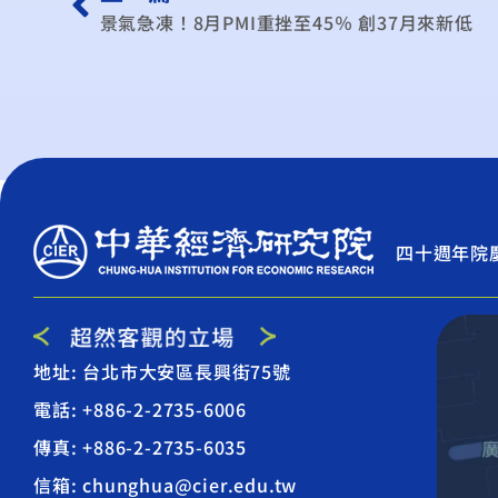
景氣急凍！8月PMI重挫至45％ 創37月來新低
四十週年院
地址: 台北市大安區長興街75號
電話: +886-2-2735-6006
傳真: +886-2-2735-6035
信箱: chunghua@cier.edu.tw