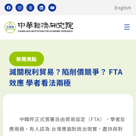
English
新聞焦點
減關稅利貿易？陷削價競爭？ FTA
效應 學者看法兩極
中韓昨正式簽署自由貿易協定（FTA），學者反
應兩極，有人認為 台灣應面對政治現實，盡快與對