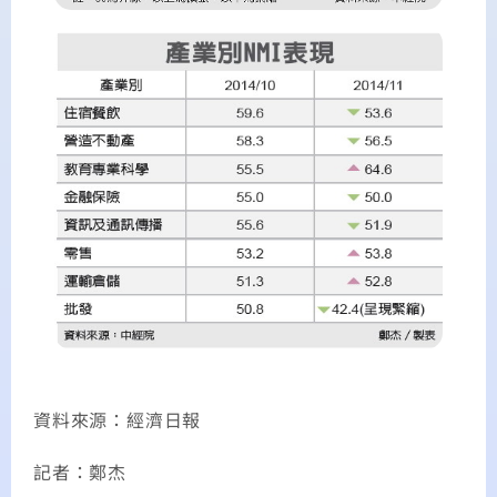
資料來源：經濟日報
記者：鄭杰