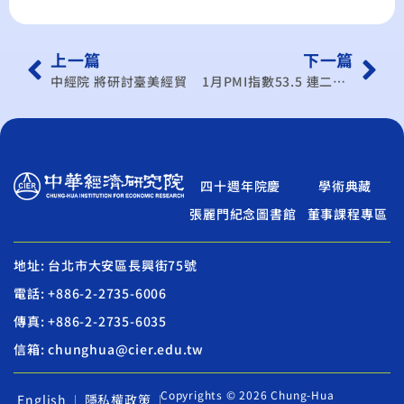
上一篇
下一篇
中經院 將研討臺美經貿
1月PMI指數53.5 連二月上揚
四十週年院慶
學術典藏
張麗門紀念圖書館
董事課程專區
地址: 台北市大安區長興街75號
電話: +886-2-2735-6006
傳真: +886-2-2735-6035
信箱: chunghua@cier.edu.tw
Copyrights © 2026 Chung-Hua
English
隱私權政策