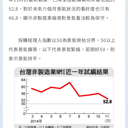
52.8，對於未來六個月景氣狀況的看好度也只有
46.8，顯示非製造業廠商對景氣看法較為保守。
採購經理人指數以50為景氣榮枯分界，50以上
代表景氣擴張，以下代表景氣緊縮，若剛好50，則
表示景氣持平。