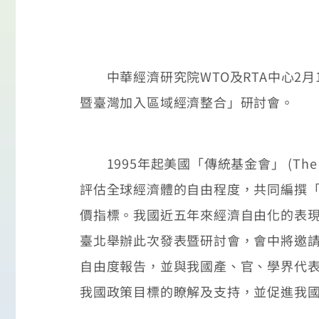
中華經濟研究院WTO及RTA中心2月
暨臺灣加入區域經濟整合」研討會。
1995年起美國「傳統基金會」 (The 
評估全球經濟體的自由程度，共同編撰「經濟自
價指標。我國近五年來經濟自由化的表
臺北舉辦此次發表暨研討會，會中將邀請傳統基
自由度報告，並與我國產、官、學界代
我國政策目標的瞭解及支持，並促進我