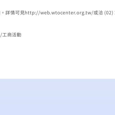
p://web.wtocenter.org.tw/或洽 (02) 2
版/工商活動