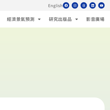
English
經濟景氣預測
研究出版品
影音廣場