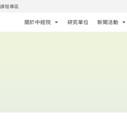
事課程專區
關於中經院
研究單位
新聞活動