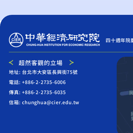
四十週年院
地址: 台北市大安區長興街75號
電話: +886-2-2735-6006
傳真: +886-2-2735-6035
信箱: chunghua@cier.edu.tw