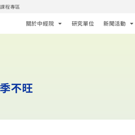
事課程專區
關於中經院
研究單位
新聞活動
旺季不旺