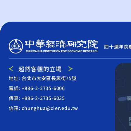
四十週年院
地址: 台北市大安區長興街75號
電話: +886-2-2735-6006
傳真: +886-2-2735-6035
信箱: chunghua@cier.edu.tw