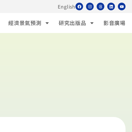
English
經濟景氣預測
研究出版品
影音廣場