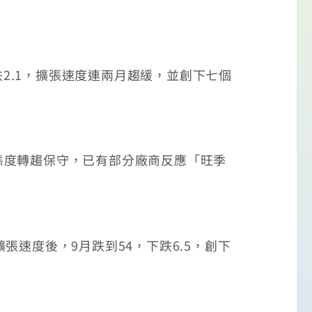
2.1，擴張速度連兩月趨緩，並創下七個
度轉趨保守，已有部分廠商反應「旺季
速度後，9月跌到54，下跌6.5，創下