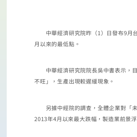
中華經濟研究院昨（1）日發布9月台灣
月以來的最低點。
中華經濟研究院院長吳中書表示，目前
不旺」，生產出現較遲緩現象。
另據中經院的調查，全體企業對「未來六
2013年4月以來最大跌幅，製造業前景