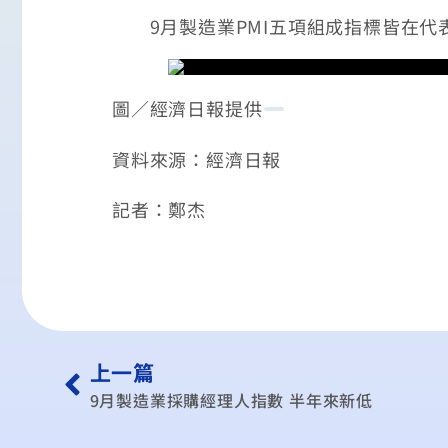
9月製造業PMI五項組成指標皆在代表
圖／經濟日報提供
資料來源：經濟日報
記者：鄭杰
上一篇
9月製造業採購經理人指數 半年來新低