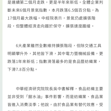
是連續第二個月走跌，更是半年來新低。全體企業判
斷未來6個月景氣指數，本月跌落6.5個百分點，為
17個月最大跌幅。中經院表示，景氣仍處擴張階
段，但整體經濟走向趨於保守，擴張速度趨緩。
6大產業雖然全數維持擴張階段，但除交通工具
明顯攀升外，其他皆下滑，其中電力暨機械設備，更
跌落1年來新低；指數滑落最多的是食品暨紡織業，
下滑7.8百分點。
中華經濟研究院院長吳中書解釋，食品紡織主要
並非受到「餿水油」事件影響，而是紡織業、食品業
皆進入消費淡季；他說，由於食品業有替代效應，受