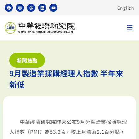
English
新聞焦點
9月製造業採購經理人指數 半年來
新低
中華經濟研究院昨天公布9月分製造業採購經理
人指數（PMI）為53.3%，較上月滑落2.1百分點，