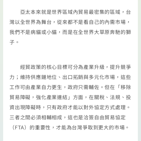
亞太本來就是世界區域內貿易最密集的區域，台
灣以全世界為舞台，從來都不是看自己的內需市場，
我們不是病貓或小貓，而是在全世界大草原奔馳的獅
子。
經貿政策的核心目標可分為產業升級，提升競爭
力；維持供應鏈地位、出口拓銷與多元化市場，這些
工作可由產業自力更生，政府只需輔佐。但在「移除
貿易障礙，強化產業連結」方面，在關稅、法規、投
資出現障礙時，只有政府才能以對外協定方式處理。
三者之間必須相輔相成，這也是洽簽自由貿易協定
（FTA）的重要性，才能為台灣爭取到更大的市場。