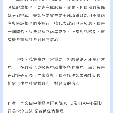
區域經濟整合，要先完成服貿、貨貿，但這種政策邏
輯受到挑戰，譬如陸委會主委王郁琦質疑為何不讓兩
岸與區域整合同步進行，這代表政府已有反思，這是
一個開始，只要能建立兩岸常態、正常對話機制，就
有機會重建社會對政府信心。
最後，蒐集意見非常重要，但應是納入產業的意
見，且在政策形成過程中就徵詢各界意見，而非只是
在政策確定後，才來宣導，這些條件如果都能到位，
相信可建立社會對政府、對台灣的信心。
作者：本文由中華經濟研究院 WTO及RTA中心副執
行長李淳口述 記者孫偉倫整理