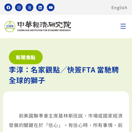
English
新聞焦點
李淳：名家觀點╱快簽FTA 當馳騁
全球的獅子
前美國聯準會主席葛林斯班說，市場或國家經濟
發展的關鍵在於「信心」。有信心時，所有事情、前