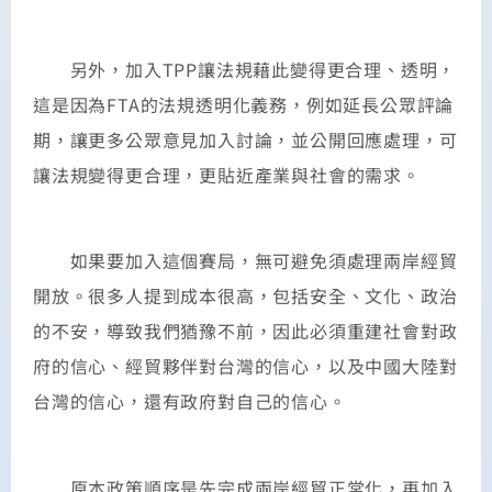
另外，加入TPP讓法規藉此變得更合理、透明，
這是因為FTA的法規透明化義務，例如延長公眾評論
期，讓更多公眾意見加入討論，並公開回應處理，可
讓法規變得更合理，更貼近產業與社會的需求。
如果要加入這個賽局，無可避免須處理兩岸經貿
開放。很多人提到成本很高，包括安全、文化、政治
的不安，導致我們猶豫不前，因此必須重建社會對政
府的信心、經貿夥伴對台灣的信心，以及中國大陸對
台灣的信心，還有政府對自己的信心。
原本政策順序是先完成兩岸經貿正常化，再加入