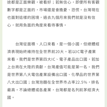
途都是正面樂觀，被看好；若無信心，即便所有客觀
數字都是正面的，市場還是會擔憂、恐慌。台灣現在
也面對這樣的困境，過去九個月來我們就是沒有信
心，就用負面的角度來看待事情。
台灣從面積、人口來看，是一個小國，但總體經
濟表現始終維持在全世界前20大。若以IC電子產業
來看，我們是世界第四大IC、電子產品出口國，若加
上台商在大陸的貢獻，台灣產值可能是第一名。我們
是世界第八大電信產業設備出口國、化學品的世界第
八大出口國；台灣泡麵在全世界市占率22.5%，排名
最高。不論總體或各產業，台灣都是名列前茅經濟大
國。