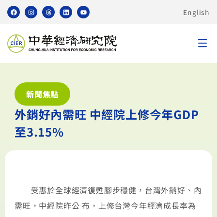
English
新聞焦點
外銷好內需旺 中經院上修今年GDP
至3.15%
受惠於全球經濟復甦腳步穩健，台灣外銷好、內
需旺，中經院昨公 布，上修台灣今年經濟成長率為