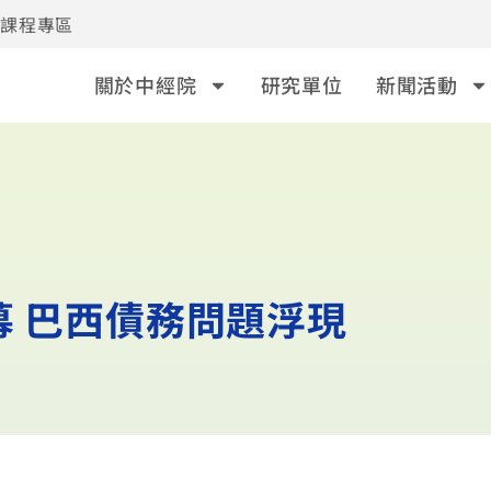
事課程專區
關於中經院
研究單位
新聞活動
幕 巴西債務問題浮現