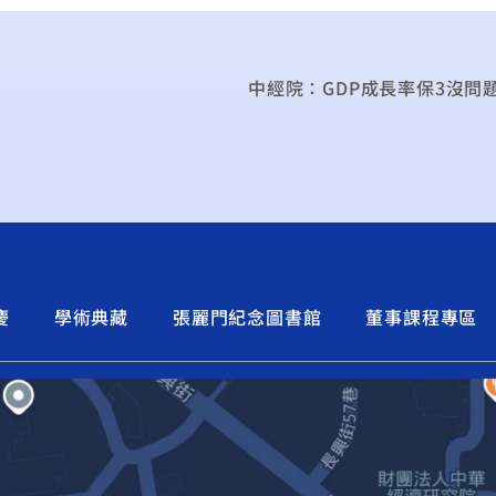
慶
學術典藏
張麗門紀念圖書館
董事課程專區