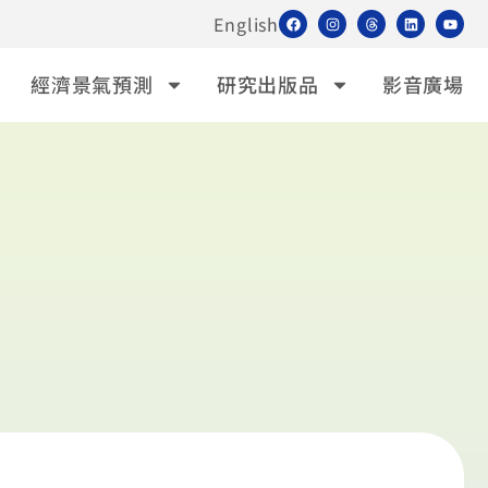
English
經濟景氣預測
研究出版品
影音廣場