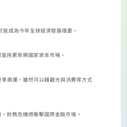
可能成為今年全球經濟發展隱憂。
能拖累新興國家資本市場。
夏季奧運，雖然可以藉觀光與消費等方式
、財務危機將衝擊國際金融市場。