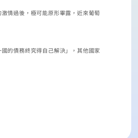
激情過後，極可能原形畢露，近來葡萄
國的債務終究得自己解決」，其他國家