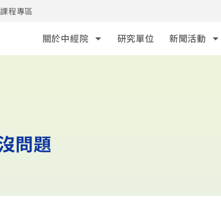
事課程專區
關於中經院
研究單位
新聞活動
3沒問題