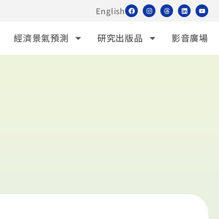
English
經濟景氣預測
研究出版品
影音廣場