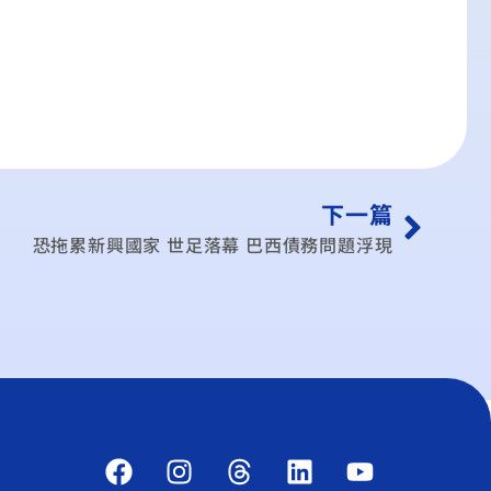
下一篇
恐拖累新興國家 世足落幕 巴西債務問題浮現