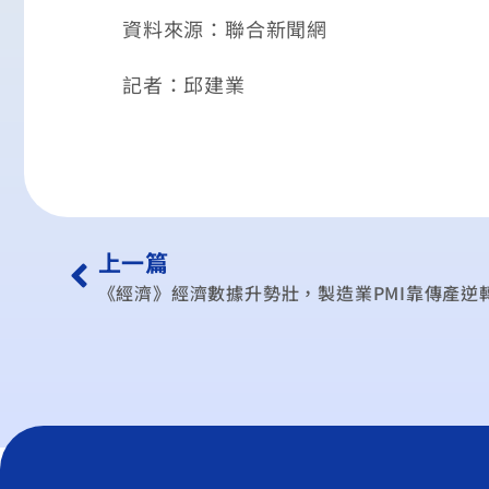
資料來源：聯合新聞網
記者：邱建業
上一篇
《經濟》經濟數據升勢壯，製造業PMI靠傳產逆