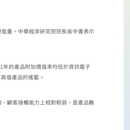
能量。中華經濟研究院院長吳中書表示
1年的產品附加價值率均低於資訊電子
演高值產品的搖籃。
、顧客接觸能力上相對較弱，是產品難