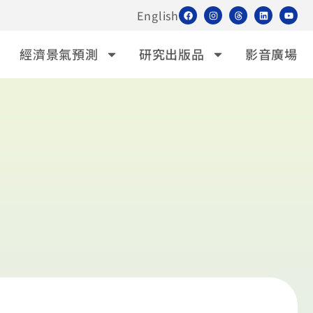
English
經濟景氣預測
研究出版品
影音廣場