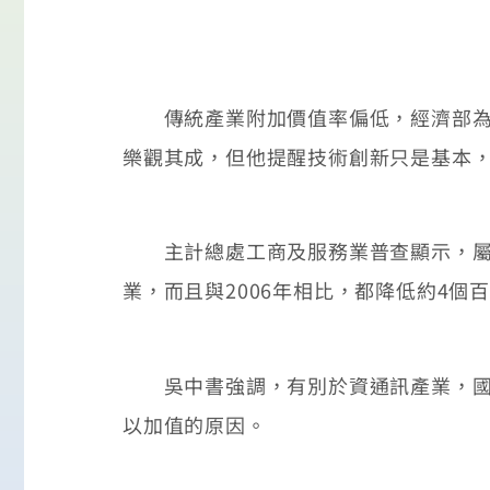
傳統產業附加價值率偏低，經濟部為此
樂觀其成，但他提醒技術創新只是基本
主計總處工商及服務業普查顯示，屬於
業，而且與2006年相比，都降低約4
吳中書強調，有別於資通訊產業，國內
以加值的原因。