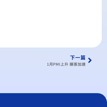
下一篇
1月PMI上升 擴張加速