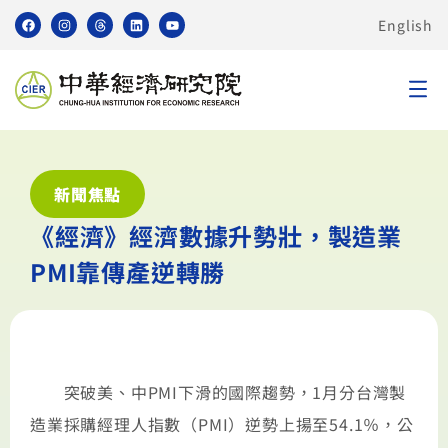
English
新聞焦點
《經濟》經濟數據升勢壯，製造業
PMI靠傳產逆轉勝
突破美、中PMI下滑的國際趨勢，1月分台灣製
造業採購經理人指數（PMI）逆勢上揚至54.1％，公