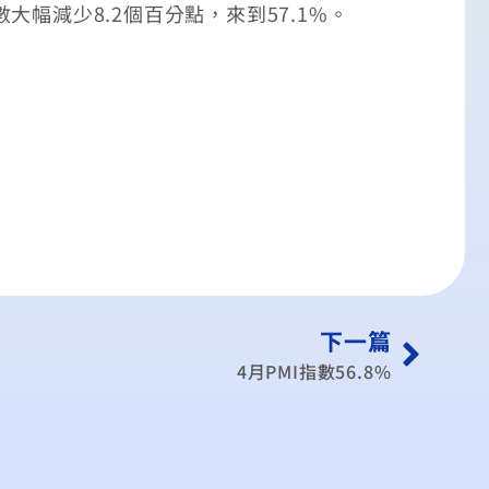
大幅減少8.2個百分點，來到57.1%。
下一篇
4月PMI指數56.8%