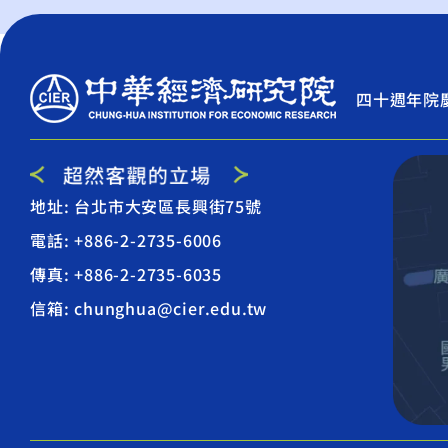
四十週年院
地址: 台北市大安區長興街75號
電話: +886-2-2735-6006
傳真: +886-2-2735-6035
信箱: chunghua@cier.edu.tw