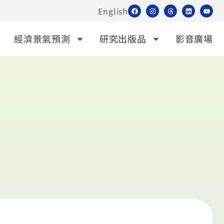
English
經濟景氣預測
研究出版品
影音廣場