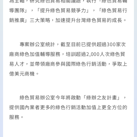
為主軸，研究綠色貿易相關議題，執行「綠色貿易輔
導團隊」，「提升綠色貿易競爭力」，「綠色貿易行
銷推廣」三大策略，加速提升台灣綠色貿易的成長。
專案辦公室統計，截至目前已提供超過300家次
廠商綠色加值輔導服務，培訓超過2,000人次綠色貿
易人才，並帶領廠商參與國際綠色行銷活動，爭取上
億美元商機。
綠色貿易辦公室今年將啟動「綠辦之友計畫」，
提供國內業者更多的綠色行銷活動加值上更全方位的
服務。