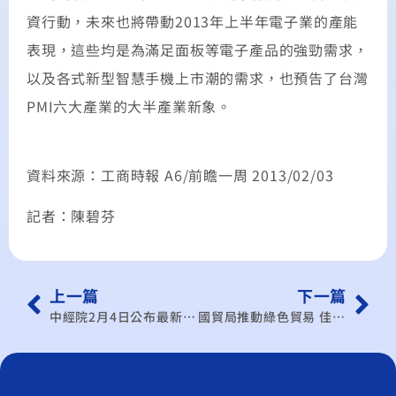
資行動，未來也將帶動2013年上半年電子業的產能
表現，這些均是為滿足面板等電子產品的強勁需求，
以及各式新型智慧手機上市潮的需求，也預告了台灣
PMI六大產業的大半產業新象。
資料來源：工商時報 A6/前瞻一周 2013/02/03
記者：陳碧芬
上一篇
下一篇
中經院2月4日公布最新PMI
國貿局推動綠色貿易 佳評如潮