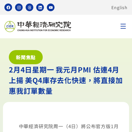
English
新聞焦點
2月4日星期一 我元月PMI 估連4月
上揚 美Q4庫存去化快速，將直接加
惠我訂單數量
中華經濟研究院周一（4日）將公布官方版1月