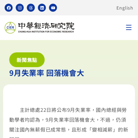
English
新聞焦點
9月失業率 回落機會大
主計總處22日將公布9月失業率，國內總經與勞
動學者均認為，9月失業率回落機會大，不過，仍須
關注國內無薪假已成常態，且形成「變相減薪」的新