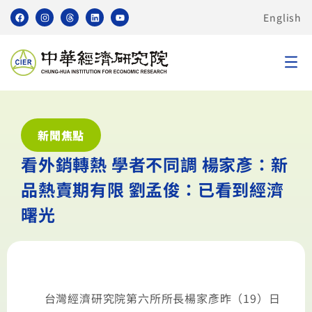
English
新聞焦點
看外銷轉熱 學者不同調 楊家彥：新
品熱賣期有限 劉孟俊：已看到經濟
曙光
台灣經濟研究院第六所所長楊家彥昨（19）日