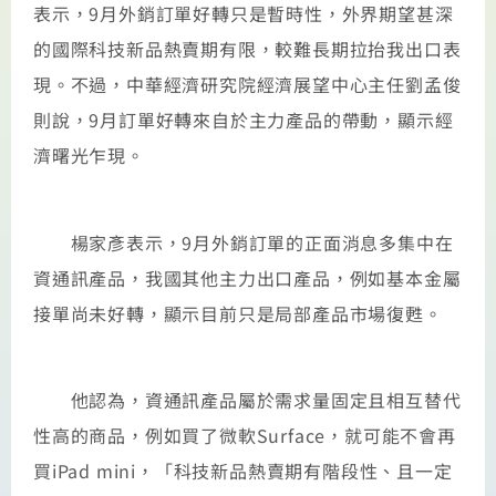
表示，9月外銷訂單好轉只是暫時性，外界期望甚深
的國際科技新品熱賣期有限，較難長期拉抬我出口表
現。不過，中華經濟研究院經濟展望中心主任劉孟俊
則說，9月訂單好轉來自於主力產品的帶動，顯示經
濟曙光乍現。
楊家彥表示，9月外銷訂單的正面消息多集中在
資通訊產品，我國其他主力出口產品，例如基本金屬
接單尚未好轉，顯示目前只是局部產品市場復甦。
他認為，資通訊產品屬於需求量固定且相互替代
性高的商品，例如買了微軟Surface，就可能不會再
買iPad mini，「科技新品熱賣期有階段性、且一定