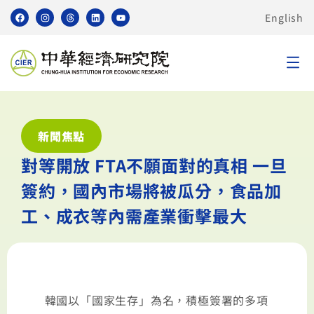
English
新聞焦點
對等開放 FTA不願面對的真相 一旦
簽約，國內市場將被瓜分，食品加
工、成衣等內需產業衝擊最大
韓國以「國家生存」為名，積極簽署的多項