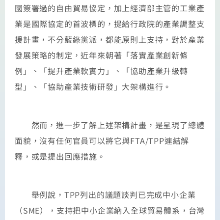
國簽署過的自由貿易協定，加上經濟部主管的工業產
業是國際協定的首波標的，提給行政院的產業調整支
援計畫，不分藍綠黨派，都能原則上支持，對於產業
發展策略的制定，近年來朝著「落實產業創新條
例」、「提升產業軟實力」、「協助產業升級轉
型」、「協助產業技術研發」大架構進行。
然而，進一步了解上述架構計畫，是呈現了總體
面貌，沒有任何官員可以將它與FTA/TPP連結解
釋，或是提出回應措施。
舉例說，TPP列出的議題談判已完成中小企業
（SME），支持把中小企業納入全球貿易體系，台灣