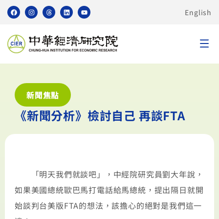
English
新聞焦點
《新聞分析》檢討自己 再談FTA
「明天我們就談吧」，中經院研究員劉大年說，
如果美國總統歐巴馬打電話給馬總統，提出隔日就開
始談判台美版FTA的想法，該擔心的絕對是我們這一