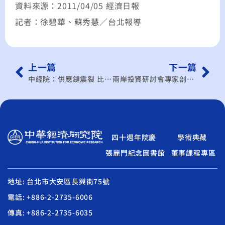
資料來源：2011/04/05 經濟日報
記者：徐碧華、蘇秀慧／台北報導
上一篇
下一篇
中經院：供應鏈震裂 比預期久
兩岸投資研討會專家剖析趨勢與商機
四十週年院慶
學術典藏
張麗門紀念圖書館
董事課程專區
地址: 台北市大安區長興街75號
電話: +886-2-2735-6006
傳真: +886-2-2735-6035