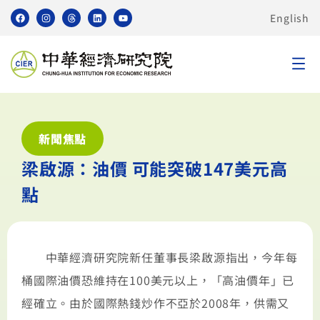
English
新聞焦點
梁啟源：油價 可能突破147美元高
點
中華經濟研究院新任董事長梁啟源指出，今年每
桶國際油價恐維持在100美元以上，「高油價年」已
經確立。由於國際熱錢炒作不亞於2008年，供需又