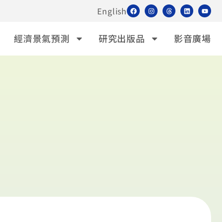
English
經濟景氣預測
研究出版品
影音廣場