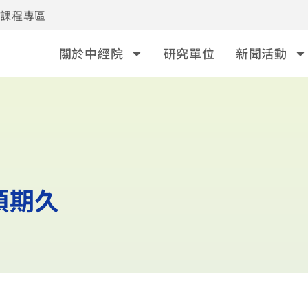
事課程專區
關於中經院
研究單位
新聞活動
預期久