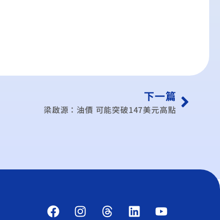
下一篇
梁啟源：油價 可能突破147美元高點