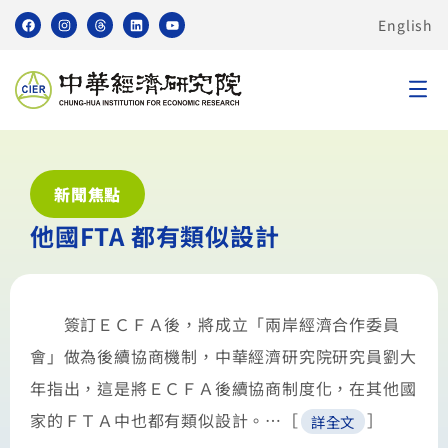
English
新聞焦點
他國FTA 都有類似設計
簽訂ＥＣＦＡ後，將成立「兩岸經濟合作委員
會」做為後續協商機制，中華經濟研究院研究員劉大
年指出，這是將ＥＣＦＡ後續協商制度化，在其他國
家的ＦＴＡ中也都有類似設計。…［
］
詳全文