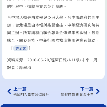
的行程中，還將拜會馬英九總統。
台中場活動是由本報與亞洲大學、台中市政府共同主
辦；台北場是由本報與兆豐金控、中華經濟研究院共
同主辦。所有議程由聯合報系金傳媒集團承辦。包括
味全、開發金控、中菲行國際物流集團等業者贊助。
…[
]
詳全文
資料來源：2010-06-20/經濟日報/A11版/未來一周
記者：應翠梅
上一篇
下一篇
他國FTA 都有類似設計
關鍵時刻 創黃金十年