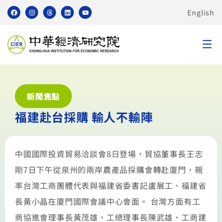
English
新聞焦點
福建赴台採購 輸人不輸陣
中國國際投資貿易洽談會8日登場，貿協董事長王志
剛7日下午從泉州的兩岸農產品採購會轉赴廈門，親
率台灣工商團體代表與福建省委書記盧展工、福建省
長黃小晶在廈門國際會議中心會面。 台灣方面有工
商協進會理事長黃茂雄、工總理事長陳武雄、工商建