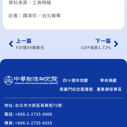
資料來源：工商時報
記者：譚淑珍／台北報導
上一篇
下一篇
FDI增89億美元
GDP成長1.72%
四十週年院慶
學術典藏
張麗門紀念圖書館
董事課程專區
地址: 台北市大安區長興街75號
電話: +886-2-2735-6006
傳真: +886-2-2735-6035