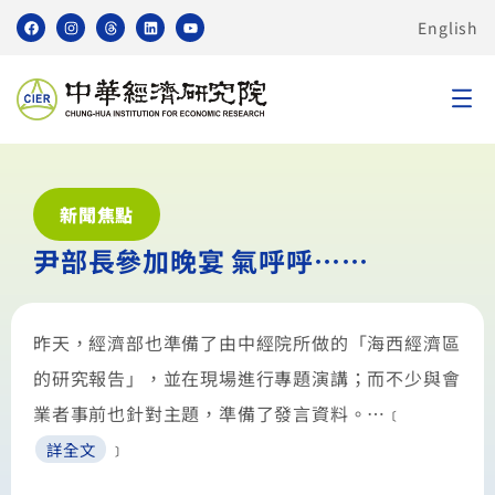
English
新聞焦點
尹部長參加晚宴 氣呼呼……
昨天，經濟部也準備了由中經院所做的「海西經濟區
的研究報告」，並在現場進行專題演講；而不少與會
業者事前也針對主題，準備了發言資料。…﹝
﹞
詳全文