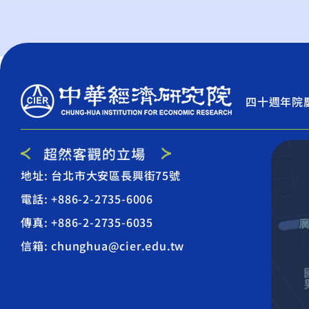
四十週年院
地址: 台北市大安區長興街75號
電話: +886-2-2735-6006
傳真: +886-2-2735-6035
信箱: chunghua@cier.edu.tw