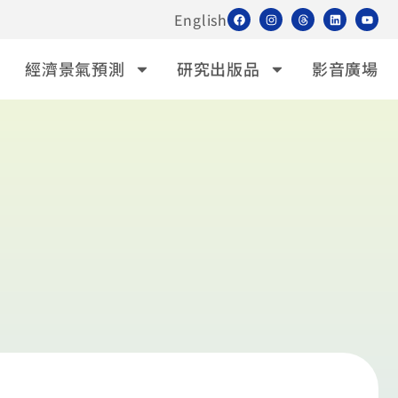
English
經濟景氣預測
研究出版品
影音廣場