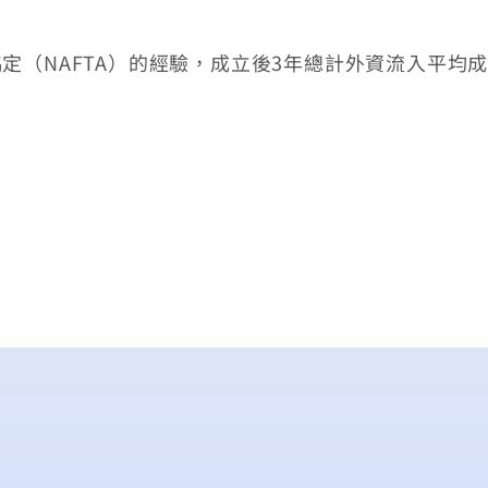
定（NAFTA）的經驗，成立後3年總計外資流入平均