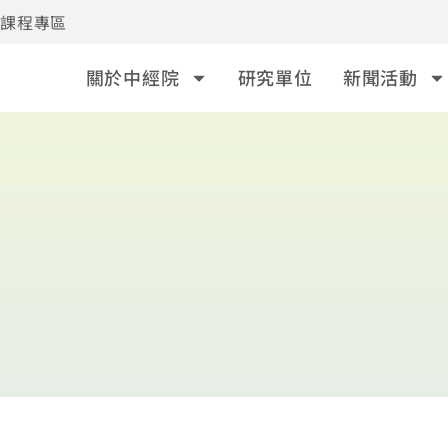
事課程專區
關於中經院
研究單位
新聞活動