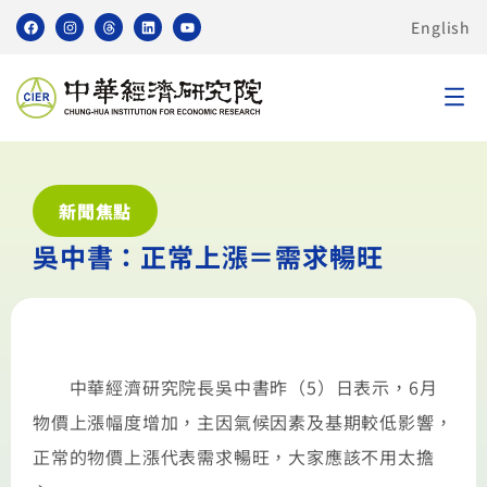
English
新聞焦點
吳中書：正常上漲＝需求暢旺
中華經濟研究院長吳中書昨（5）日表示，6月
物價上漲幅度增加，主因氣候因素及基期較低影響，
正常的物價上漲代表需求暢旺，大家應該不用太擔