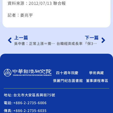
資料來源：2012/07/13 聯合報
記者：姜兆宇
上一篇
下一篇
吳中書：正常上漲＝需求暢旺
台韓經濟成長率 「保3」大作戰
四十週年院慶
學術典藏
張麗門紀念圖書館
董事課程專區
地址: 台北市大安區長興街75號
電話: +886-2-2735-6006
傳真: +886-2-2735-6035