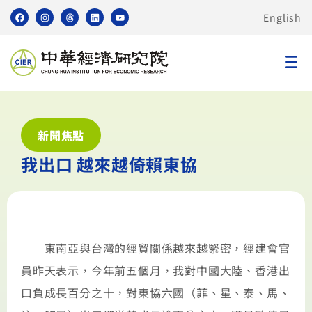
English
新聞焦點
我出口 越來越倚賴東協
東南亞與台灣的經貿關係越來越緊密，經建會官
員昨天表示，今年前五個月，我對中國大陸、香港出
口負成長百分之十，對東協六國（菲、星、泰、馬、