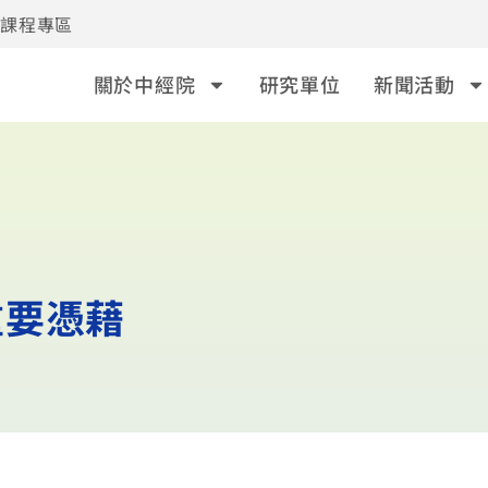
事課程專區
關於中經院
研究單位
新聞活動
重要憑藉