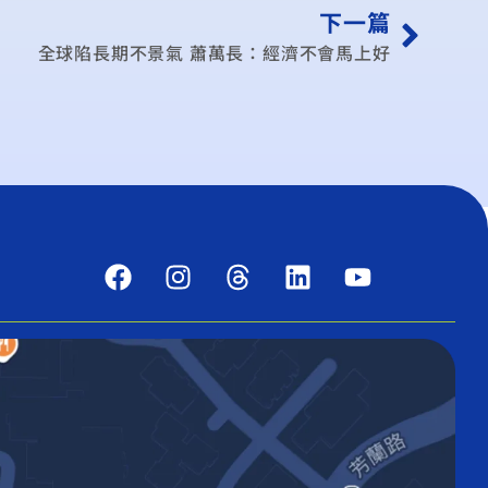
下一篇
全球陷長期不景氣 蕭萬長：經濟不會馬上好