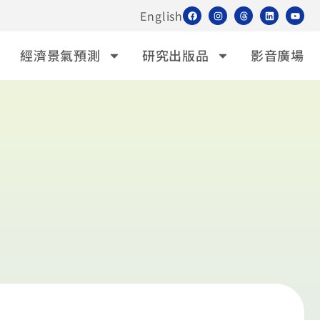
English
經濟景氣預測
研究出版品
影音廣場