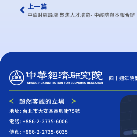
上一篇
四十週年院
地址: 台北市大安區長興街75號
電話: +886-2-2735-6006
傳真: +886-2-2735-6035