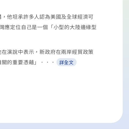
講，他坦承許多人認為美國及全球經濟可
灣應定位自己是一個「小型的大陸邊緣型
他在演說中表示，新政府在兩岸經貿政策
難關的重要憑藉」．．．
詳全文