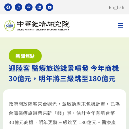
English
新聞焦點
迎陸客 醫療旅遊錢景噴發 今年商機
30億元，明年將三級跳至180億元
政府開放陸客來台觀光，並啟動周末包機計畫，已為
台灣醫療旅遊帶來新「錢」景，估計今年有新台幣
30億元商機，明年更將三級跳至 180億元。醫療產