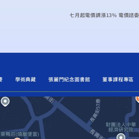
慶
學術典藏
張麗門紀念圖書館
董事課程專區