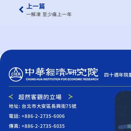
上一篇
一解凍 至少痛上一年
四十週年院
地址: 台北市大安區長興街75號
電話: +886-2-2735-6006
傳真: +886-2-2735-6035