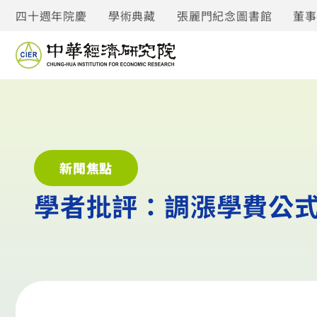
四十週年院慶
學術典藏
張麗門紀念圖書館
董
新聞焦點
學者批評：調漲學費公式