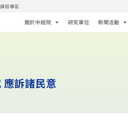
事課程專區
關於中經院
研究單位
新聞活動
 應訴諸民意