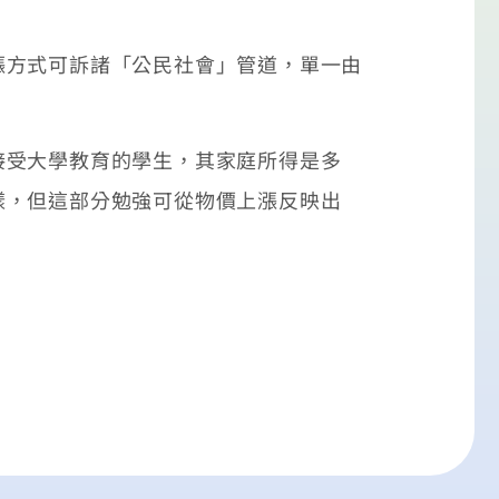
漲方式可訴諸「公民社會」管道，單一由
接受大學教育的學生，其家庭所得是多
樣，但這部分勉強可從物價上漲反映出