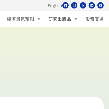
English
經濟景氣預測
研究出版品
影音廣場