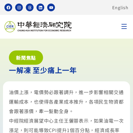
English
新聞焦點
一解凍 至少痛上一年
油價上漲，電價勢必跟著調升，進一步影響相關交通
運輸成本，也使得各產業成本推升，各項民生物資都
會跟著漲價，牽一髮動全身。
中經院經濟展望中心主任王儷蓉表示，如果油電一次
漲足，則可能導致CPI提升1個百分點，經濟成長率