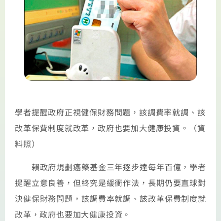
學者提醒政府正視健保財務問題，該調費率就調、該
改革保費制度就改革，政府也要加大健康投資。（資
料照）
賴政府規劃癌藥基金三年逐步達每年百億，學者
提醒立意良善，但終究是緩衝作法，長期仍要直球對
決健保財務問題，該調費率就調、該改革保費制度就
改革，政府也要加大健康投資。