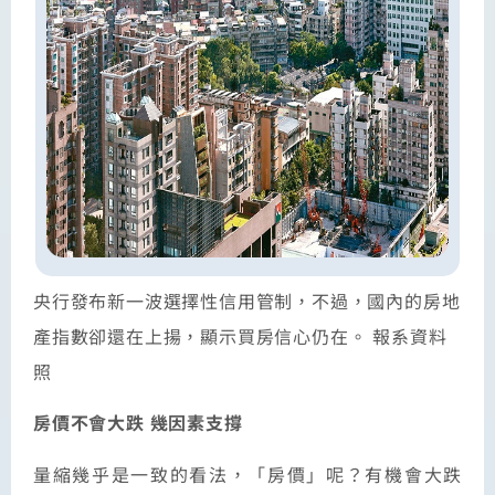
央行發布新一波選擇性信用管制，不過，國內的房地
產指數卻還在上揚，顯示買房信心仍在。 報系資料
照
房價不會大跌 幾因素支撐
量縮幾乎是一致的看法，「房價」呢？有機會大跌