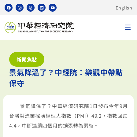
English
新聞焦點
景氣降溫了？中經院：樂觀中帶點
保守
景氣降溫了？中華經濟研究院1日發布今年9月
台灣製造業採購經理人指數（PMI）49.2，指數回跌
4.4，中斷連續四個月的擴張轉為緊縮。