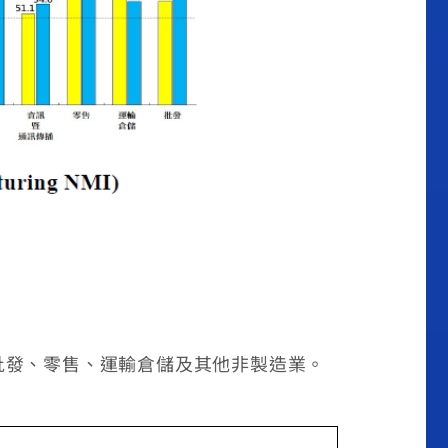
批發、零售、運輸倉儲及其他非製造業。