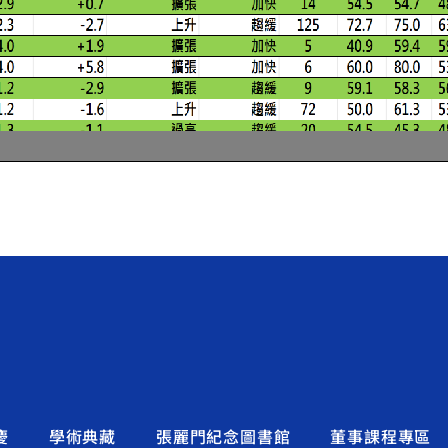
慶
學術典藏
張麗門紀念圖書館
董事課程專區