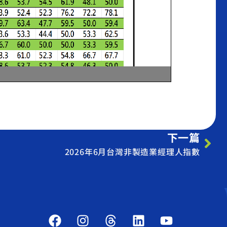
下一篇
2026年6月台灣非製造業經理人指數