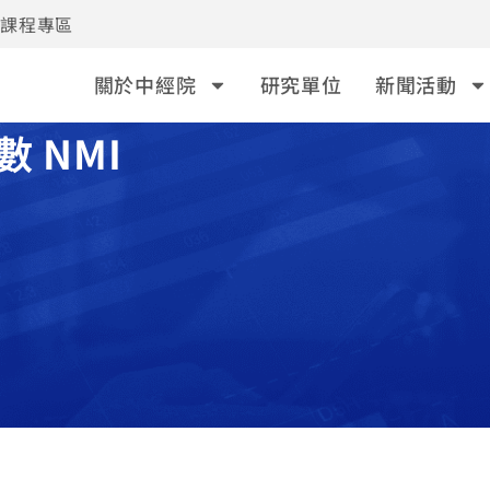
事課程專區
關於中經院
研究單位
新聞活動
 NMI