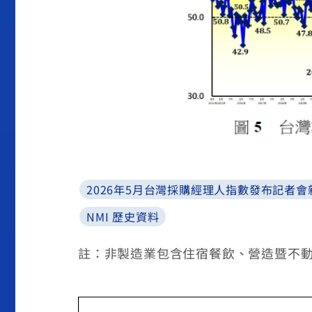
2026年5月台灣採購經理人指數發布記者會
NMI 歷史資料
註：非製造業包含住宿餐飲、營造暨不