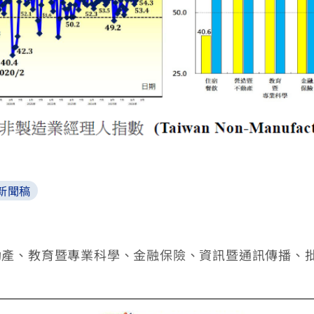
新聞稿
動產、教育暨專業科學、金融保險、資訊暨通訊傳播、