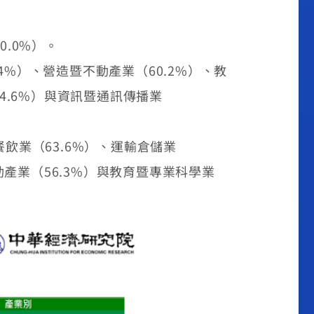
.0%）。
4%）、營造暨不動產業（60.2%）、教
54.6%）與資訊暨通訊傳播業
業（63.6%）、運輸倉儲業
不動產業（56.3%）與教育暨專業科學業