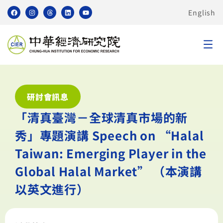
English
研討會訊息
「清真臺灣－全球清真市場的新
秀」專題演講 Speech on “Halal
Taiwan: Emerging Player in the
Global Halal Market” （本演講
以英文進行）