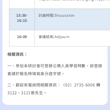
15:30-
討論時間
/Discussion
16:15
16:00
會議結束
/Adjourn
相關資訊：
一、
參加本研討會可登錄公務人員學習時數，欲登錄
者請於報名時填寫身分證字號。
二、歡迎來電詢問相關資訊：（
02
）
2735-6006
轉
3122
、
3121
張先生。