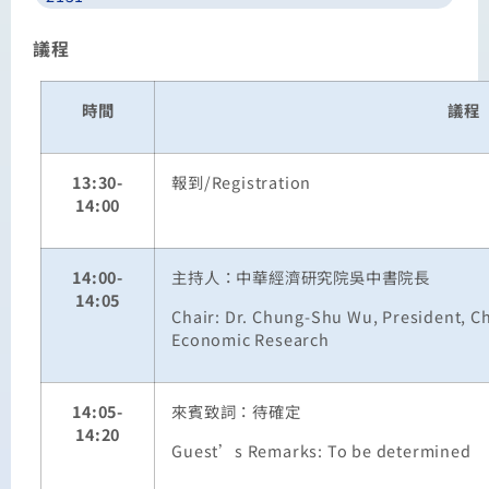
議程
時間
議程
13:30-
報到
/Registration
14:00
14:00-
主持人：中華經濟研究院吳中書院長
14:05
Chair: Dr. Chung-Shu Wu, President, Ch
Economic Research
14:05-
來賓致詞：待確定
14:20
Guest’s Remarks: To be determined