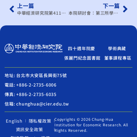
上一篇
下一篇
中華經濟研究院第411次一般經濟研討會
本院研討會：第三所學術研討會
四十週年院慶
學術典藏
張麗門紀念圖書館
董事課程專區
地址: 台北市大安區長興街75號
電話: +886-2-2735-6006
傳真: +886-2-2735-6035
信箱: chunghua@cier.edu.tw
Copyrights © 2026 Chung-Hua
English
隱私權政策
Institution for Economic Research. All
資訊安全政策
Rights Reserved.