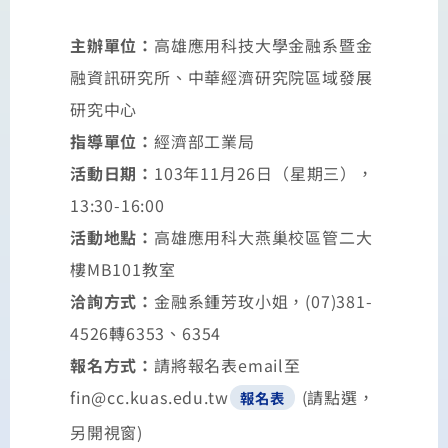
主辦單位：
高雄應用科技大學金融系暨金
融資訊研究所、中華經濟研究院區域發展
研究中心
指導單位：
經濟部工業局
活動日期：
103年11月26日（星期三），
13:30-16:00
活動地點：
高雄應用科大燕巢校區管二大
樓MB101教室
洽詢方式：
金融系鍾芳玫小姐，(07)381-
4526轉6353、6354
報名方式：
請將報名表email至
fin@cc.kuas.edu.tw
(請點選，
報名表
另開視窗)