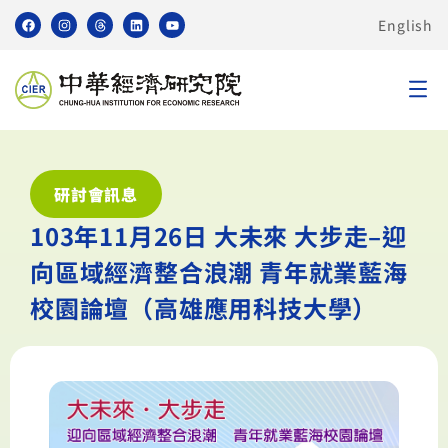
English
研討會訊息
103年11月26日 大未來 大步走–迎
向區域經濟整合浪潮 青年就業藍海
校園論壇（高雄應用科技大學）