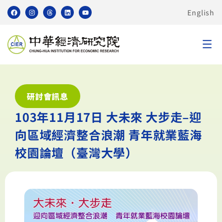
English
研討會訊息
103年11月17日 大未來 大步走–迎
向區域經濟整合浪潮 青年就業藍海
校園論壇（臺灣大學）