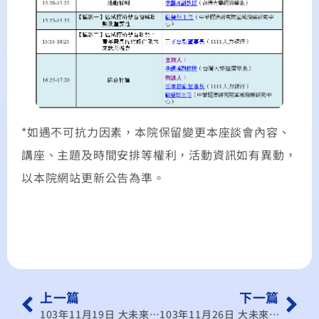
*如遇不可抗力因素，本院保留變更本座談會內容、
講座、主題及時間安排等權利，活動資訊如有異動，
以本院網站更新公告為準。
上一篇
下一篇
103年11月19日 大未來 大步走–迎向區域經濟整合浪潮 青年就業藍海校園論壇（暨南國際大學國際企業學系）
103年11月26日 大未來 大步走–迎向區域經濟整合浪潮 青年就業藍海校園論壇（高雄應用科技大學）