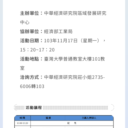
主辦單位：
中華經濟研究院區域發展研究
中心
協辦單位：
經濟部工業局
活動日期：
103年11月17日（星期一），
15：20~17：20
活動地點：
臺灣大學普通教室大樓101教
室
洽詢方式：
中華經濟研究院莊小姐2735-
6006轉103