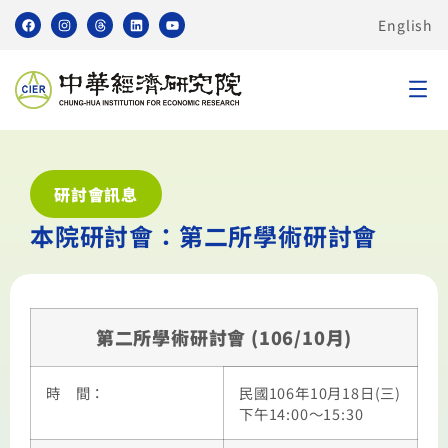
English
研討會訊息
本院研討會：第二所學術研討會
第二所學術研討會 (106/10月)
時 間：
民國106年10月18日(三)
下午14:00～15:30