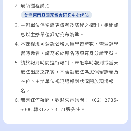
最新議程請洽
台灣東南亞國家協會研究中心網站
主辦單位保留變更講者及議程之權利，相關訊
息以主辦單位網站公布為準。
本課程班可登錄公務人員學習時數，需登錄學
習時數者，請務必於報名時填寫身分證字號。
請於報到時間進行報到，未能準時報到或當天
無法出席之來賓，本活動無法為您保留講義及
座位。主辦單位視現場報到狀況開放現場報
名。
若有任何疑問，歡迎來電詢問：（02）2735-
6006 轉3122、3121張先生。