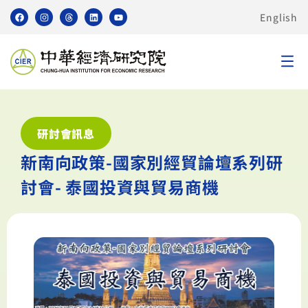
English
研討會訊息
新南向政策-國家別經貿論壇系列研
討會- 泰國投資與貿易商機