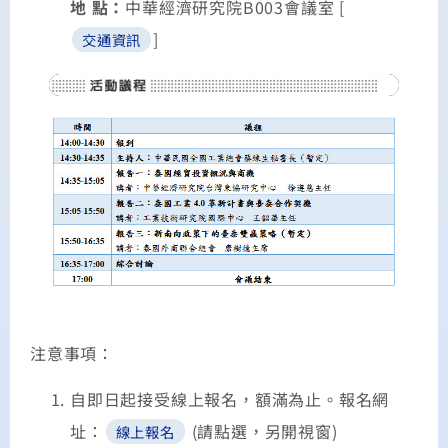
地 點：
中華經濟研究院B003會議室 [
]
交通資訊
注意事項：
自即日起接受線上報名，額滿為止。報名網
址：
(請點選，另開視窗)
線上報名