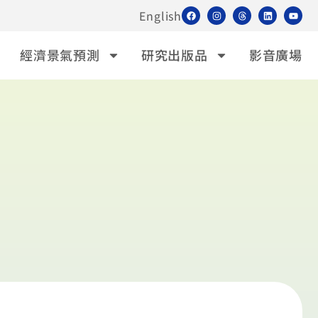
English
經濟景氣預測
研究出版品
影音廣場