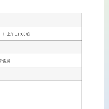
一）上午11:00起
來發展