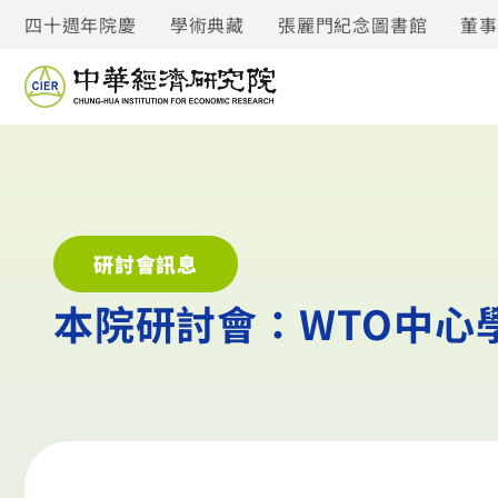
四十週年院慶
學術典藏
張麗門紀念圖書館
董
研討會訊息
本院研討會：WTO中心