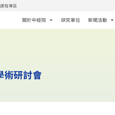
事課程專區
關於中經院
研究單位
新聞活動
學術研討會