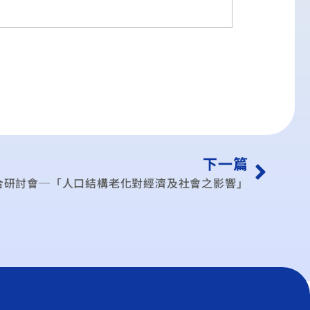
下一篇
合研討會─「人口結構老化對經濟及社會之影響」