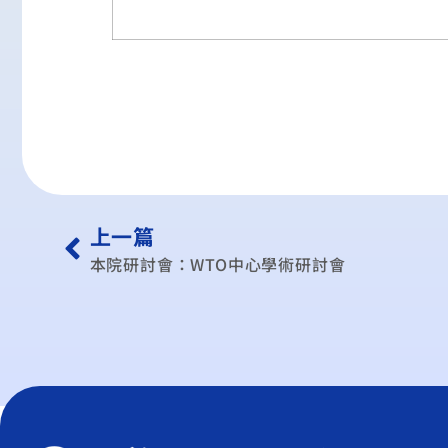
上一篇
本院研討會：WTO中心學術研討會