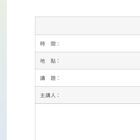
時 間：
地 點：
講 題：
主講人：