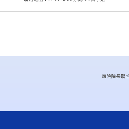
四院院長聯