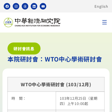
English
研討會訊息
本院研討會：WTO中心學術研討會
WTO中心學術研討會 (103/12月)
時 間：
103年12月25日（星期
四）上午10:00起